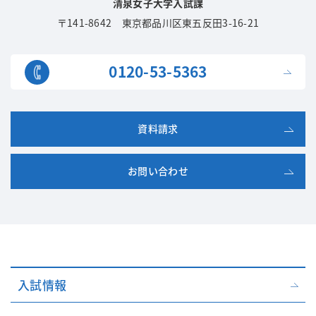
清泉女子大学入試課
〒141-8642 東京都品川区東五反田3-16-21
0120-53-5363
資料請求
お問い合わせ
入試情報