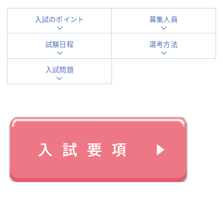
入試のポイント
募集人員
試験日程
選考方法
入試問題