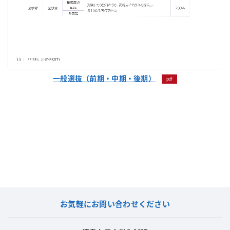
一般選抜（前期・中期・後期）
お気軽にお問い合わせください