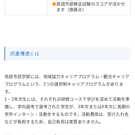
●
英語外部検定試験のスコアが活かせ
ます（換算点）
派遣優遇とは
地球市民学部には、地域協力キャリアプログラム・観光キャリア
プログラムという、2つの選択制キャリアプログラムがありま
す。
1・2年次生には、それぞれの研修コースで学びを深めて活動を準
備し、学内選考で選考された学生が、3年次または4年次に長期の
学外インターン・活動をするものです。活動費用は、受け入れ先
などが負担するため、自己負担は実質ありません。