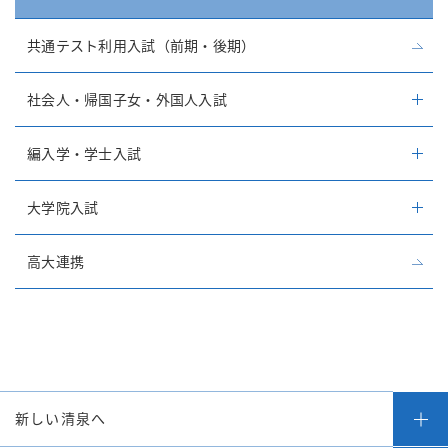
共通テスト利用入試（前期・後期）
社会人・帰国子女・外国人入試
編入学・学士入試
大学院入試
高大連携
新しい清泉へ