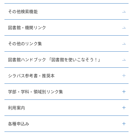
その他検索機能
図書館・機関リンク
その他のリンク集
図書館ハンドブック 「図書館を使いこなそう！」
シラバス参考書・推奨本
学部・学科・領域別リンク集
利用案内
各種申込み