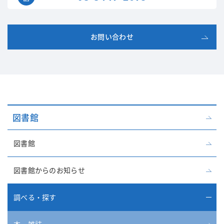
お問い合わせ
図書館
図書館
図書館からのお知らせ
調べる・探す