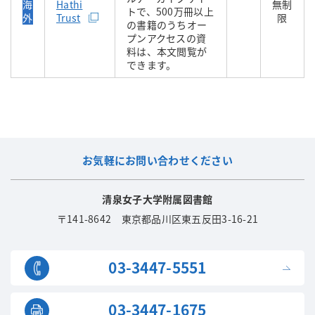
海
Hathi
無制
トで、500万冊以上
外
Trust
限
の書籍のうちオー
プンアクセスの資
料は、本文閲覧が
できます。
お気軽にお問い合わせください
清泉女子大学附属図書館
〒141-8642 東京都品川区東五反田3-16-21
03-3447-5551
03-3447-1675