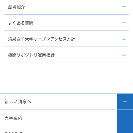
蔵書紹介
よくある質問
清泉女子大学オープンアクセス方針
機関リポジトリ運用指針
新しい清泉へ
大学案内