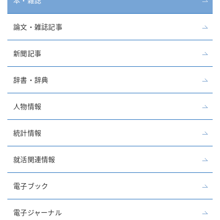
本・雑誌
論文・雑誌記事
新聞記事
辞書・辞典
人物情報
統計情報
就活関連情報
電子ブック
電子ジャーナル