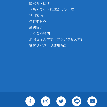
調べる・探す
学部・学科・領域別リンク集
利用案内
各種申込み
蔵書紹介
よくある質問
清泉女子大学オープンアクセス方針
機関リポジトリ運用指針