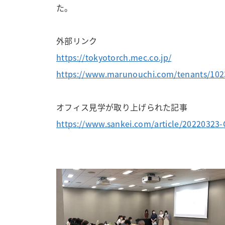
た。
外部リンク
https://tokyotorch.mec.co.jp/
https://www.marunouchi.com/tenants/102
オフィス見学が取り上げられた記事
https://www.sankei.com/article/20220