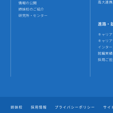
高大連携
情報の公開
姉妹校のご紹介
研究所・センター
進路・
キャリア
キャリア
インター
就職実績
採用ご担
姉妹校
採用情報
プライバシーポリシー
サイ