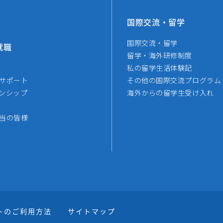
国際交流・留学
国際交流・留学
就職
留学・海外研修制度
私の留学生活体験記
サポート
その他の国際交流プログラム
ンシップ
海外からの留学生受け入れ
当の皆様
トのご利用方法
サイトマップ