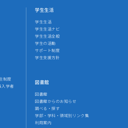
学生生活
学生生活
学生生活ナビ
学生生活全般
学生の活動
サポート制度
学生支援方針
生制度
図書館
降入学者
図書館
図書館からのお知らせ
調べる・探す
学部・学科・領域別リンク集
利用案内