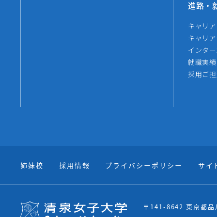
進路・
キャリア
キャリア
インター
就職実績
採用ご担
姉妹校
採用情報
プライバシーポリシー
サイ
〒141-8642 東京都