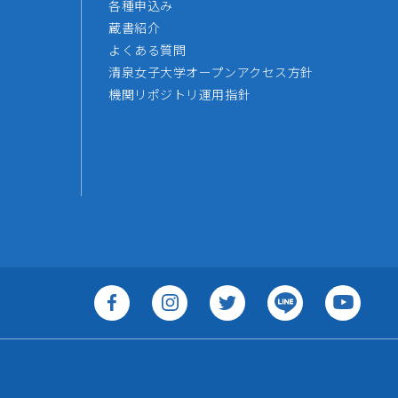
各種申込み
蔵書紹介
よくある質問
清泉女子大学オープンアクセス方針
機関リポジトリ運用指針