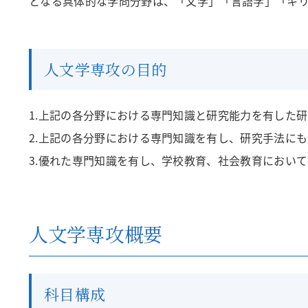
となる具体的な学問分野は、「文学」「言語学」「キ
人文学専攻の目的
上記の各分野における専門知識と研究能力を有した研
上記の各分野における専門知識を有し、研究手法にも
優れた専門知識を有し、学校教育、社会教育において
人文学専攻概要
科目構成