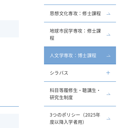
思想文化専攻：修士課程
地球市民学専攻：修士課
程
人文学専攻：博士課程
シラバス
科目等履修生・聴講生・
研究生制度
3つのポリシー（2025年
度以降入学者用）