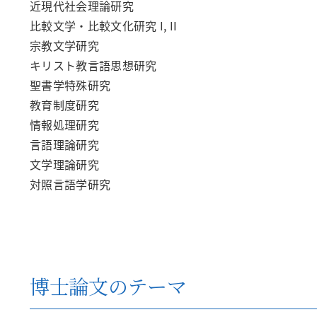
近現代社会理論研究
比較文学・比較文化研究 I, II
宗教文学研究
キリスト教言語思想研究
聖書学特殊研究
教育制度研究
情報処理研究
言語理論研究
文学理論研究
対照言語学研究
博士論文のテーマ