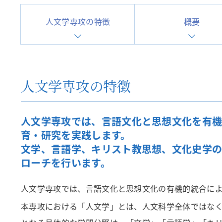
人文学専攻の特徴
概要
人文学専攻の特徴
人文学専攻では、言語文化と思想文化を有
育・研究を実践します。
文学、言語学、キリスト教思想、文化史学の
ローチを行います。
人文学専攻では、言語文化と思想文化の有機的統合に
本専攻における「人文学」とは、人文科学全体ではな