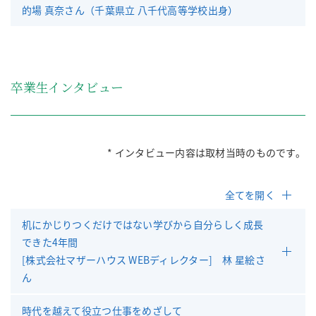
的場 真奈さん（千葉県立 八千代高等学校出身）
卒業生インタビュー
* インタビュー内容は取材当時のものです。
全てを開く
机にかじりつくだけではない学びから自分らしく成長
できた4年間
[株式会社マザーハウス WEBディレクター] 林 星絵さ
ん
時代を越えて役立つ仕事をめざして