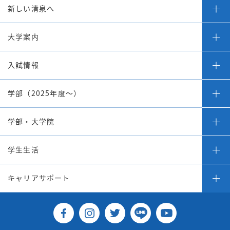
新しい清泉へ
大学案内
入試情報
学部（2025年度～）
学部・大学院
学生生活
キャリアサポート