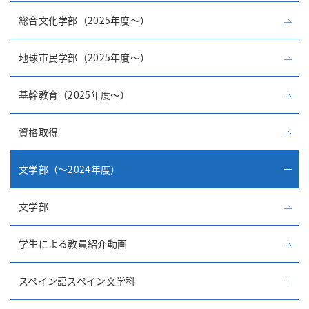
総合文化学部（2025年度～）
地球市民学部（2025年度～）
基幹教育（2025年度～）
資格取得
文学部（～2024年度）
文学部
学生による教員紹介動画
スペイン語スペイン文学科