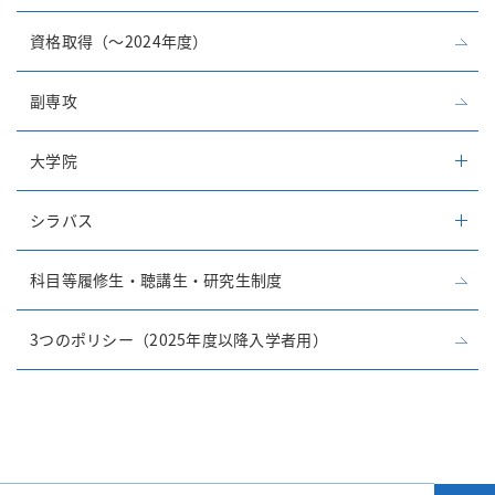
資格取得（～2024年度）
副専攻
大学院
シラバス
科目等履修生・聴講生・研究生制度
3つのポリシー（2025年度以降入学者用）