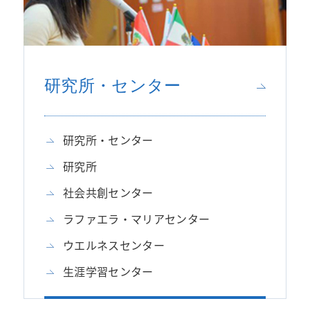
研究所・センター
研究所・センター
研究所
社会共創センター
ラファエラ・マリアセンター
ウエルネスセンター
生涯学習センター