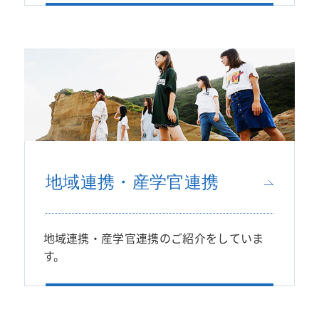
地域連携・産学官連携
地域連携・産学官連携のご紹介をしていま
す。