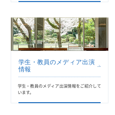
学生・教員のメディア出演
情報
学生・教員のメディア出演情報をご紹介して
います。