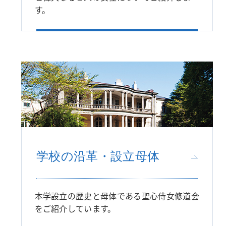
す。
学校の沿革・設立母体
本学設立の歴史と母体である聖心侍女修道会
をご紹介しています。