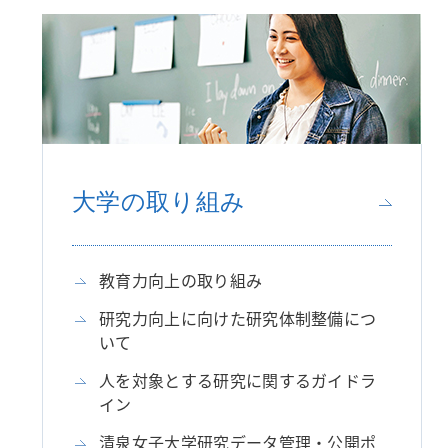
大学の取り組み
教育力向上の取り組み
研究力向上に向けた研究体制整備につ
いて
人を対象とする研究に関するガイドラ
イン
清泉女子大学研究データ管理・公開ポ