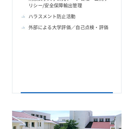
リシー/安全保障輸出管理
ハラスメント防止活動
外部による大学評価／自己点検・評価