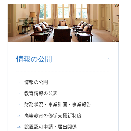
情報の公開
情報の公開
教育情報の公表
財務状況・事業計画・事業報告
高等教育の修学支援新制度
設置認可申請・届出関係