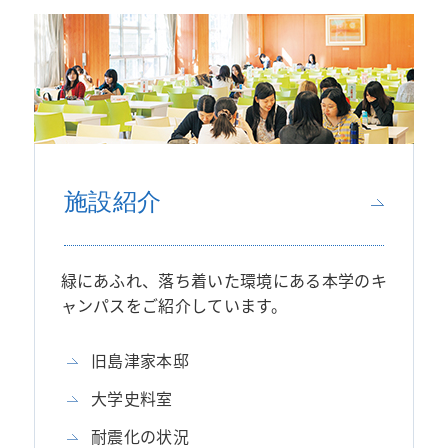
施設紹介
緑にあふれ、落ち着いた環境にある本学のキ
ャンパスをご紹介しています。
旧島津家本邸
大学史料室
耐震化の状況