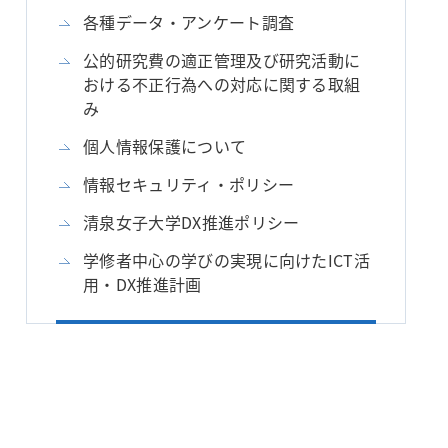
各種データ・アンケート調査
公的研究費の適正管理及び研究活動に
おける不正行為への対応に関する取組
み
個人情報保護について
情報セキュリティ・ポリシー
清泉女子大学DX推進ポリシー
学修者中心の学びの実現に向けたICT活
用・DX推進計画