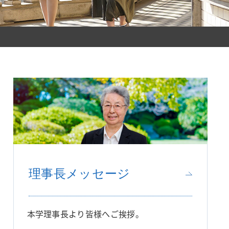
研究所・センター
理事長メッセージ
本学理事長より皆様へご挨拶。