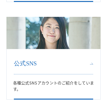
公式SNS
各種公式SNSアカウントのご紹介をしていま
す。