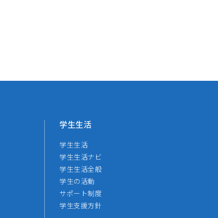
学生生活
学生生活
学生生活ナビ
学生生活全般
学生の活動
サポート制度
学生支援方針