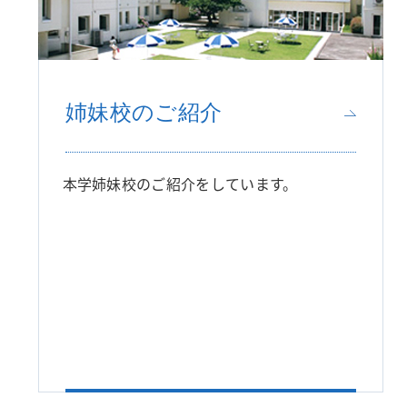
姉妹校のご紹介
本学姉妹校のご紹介をしています。