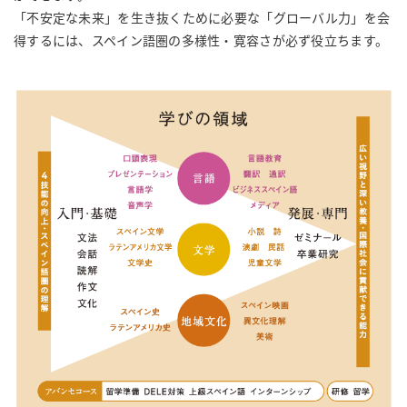
「不安定な未来」を生き抜くために必要な「グローバル力」を会
得するには、スペイン語圏の多様性・寛容さが必ず役立ちます。