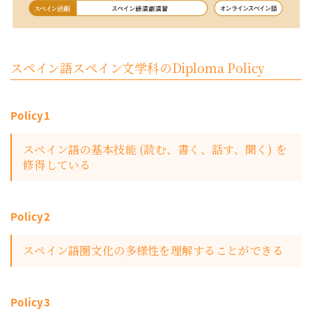
スペイン語スペイン文学科のDiploma Policy
Policy1
スペイン語の基本技能 (読む、書く、話す、聞く) を
修得している
Policy2
スペイン語圏文化の多様性を理解することができる
Policy3