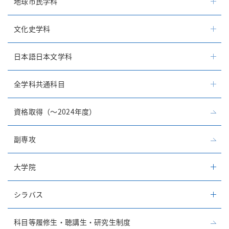
地球市民学科
文化史学科
日本語日本文学科
全学科共通科目
資格取得（～2024年度）
副専攻
大学院
シラバス
科目等履修生・聴講生・研究生制度