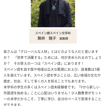
皆さんは「グローバルな人材」とはどのような人だと思います
か？ 「世界で活躍する」ためには、何が求められるのでしょう
か？ その答えの一つは「スペイン語」にあります！
スペイン語を話す国や地域は広大な範囲におよび、話者数は5億
人を超えています。スペイン語を学ぶことは、広い地域の文化や
歴史、社会、そして多くの人を知ることでもあります。
本学科の学生の多くはスペイン語未経験者です。「0から新しい
外国語を始める」ことに心配はいりません！少人数教育がモット
ーの本学だからこそ、丁寧に学び、自分のペースで習得すること
ができます。