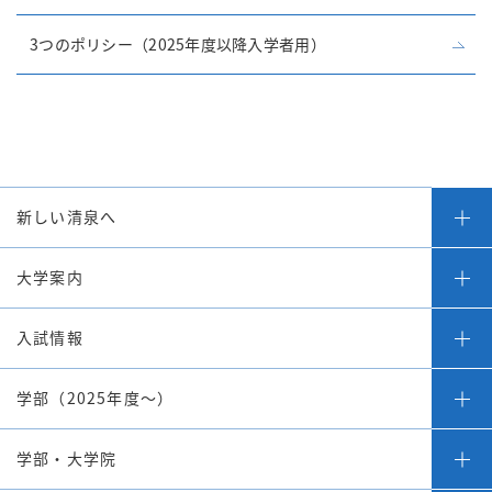
3つのポリシー（2025年度以降入学者用）
新しい清泉へ
大学案内
入試情報
学部（2025年度～）
学部・大学院