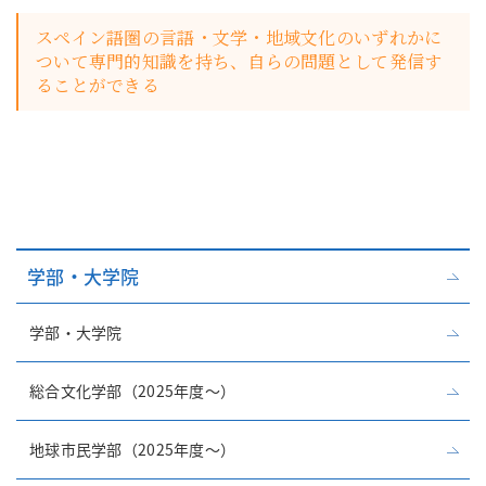
スペイン語圏の言語・文学・地域文化のいずれかに
ついて専門的知識を持ち、自らの問題として発信す
ることができる
学部・大学院
学部・大学院
総合文化学部（2025年度～）
地球市民学部（2025年度～）