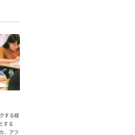
クする経
とする
カ、アフ