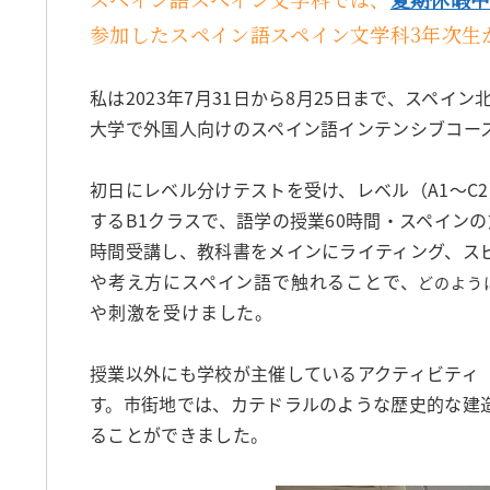
参加したスペイン語スペイン文学科3年次生
私は2023年7月31日から8月25日まで、スペ
大学で外国人向けのスペイン語インテンシブコース（Cu
初日にレベル分けテストを受け、レベル（A1～C
するB1クラスで、語学の授業60時間・スペインの
時間受講し、教科書をメインにライティング、ス
や考え方にスペイン語で触れることで、
どのよう
や刺激を受けました。
授業以外にも学校が主催しているアクティビティ
す。市街地では、カテドラルのような歴史的な建
ることができました。