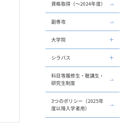
資格取得（～2024年度）
副専攻
大学院
シラバス
科目等履修生・聴講生・
研究生制度
3つのポリシー（2025年
度以降入学者用）