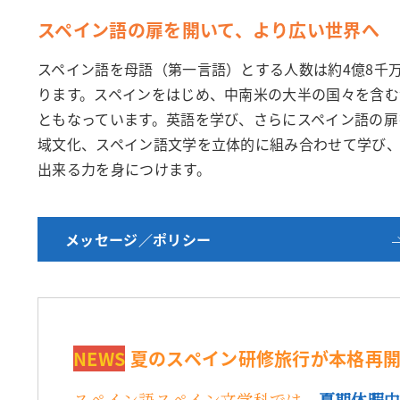
スペイン語の扉を開いて、より広い世界へ
スペイン語を母語（第一言語）とする人数は約4億8千
ります。スペインをはじめ、中南米の大半の国々を含む
ともなっています。英語を学び、さらにスペイン語の扉
域文化、スペイン語文学を立体的に組み合わせて学び
出来る力を身につけます。
メッセージ／ポリシー
NEWS
夏のスペイン研修旅行が本格再
スペイン語スペイン文学科では、
夏期休暇