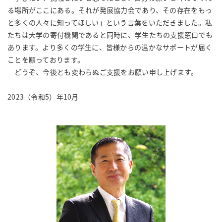
る場所がここにある。それが発展協力会であり、その存在をもっ
と多くの人々に知ってほしい」という言葉をいただきました。私
たちは大学の寄付機関であると同時に、学生たちの支援窓口でも
あります。より多くの学生に、皆様からの温かなサポートが届く
ことを願っております。
どうぞ、今後とも変わらぬご支援をお願い申し上げます。
2023（令和5）年10月