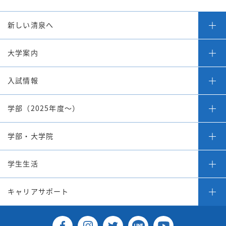
新しい清泉へ
大学案内
入試情報
学部（2025年度～）
学部・大学院
学生生活
キャリアサポート