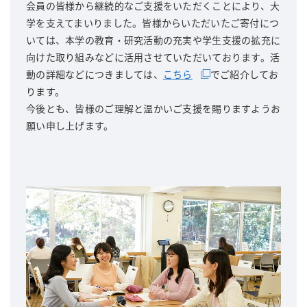
会員の皆様から継続的なご支援をいただくことにより、大
学を支えてまいりました。皆様からいただいたご寄付につ
いては、本学の教育・研究活動の充実や学生支援の拡充に
向けた取り組みなどに活用させていただいております。活
動の詳細などにつきましては、
こちら
でご紹介してお
ります。
今後とも、皆様のご理解と温かいご支援を賜りますようお
願い申し上げます。