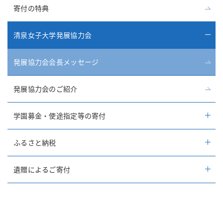
寄付の特典
清泉女子大学発展協力会
発展協力会会長メッセージ
発展協力会のご紹介
学園募金・使途指定等の寄付
ふるさと納税
遺贈によるご寄付