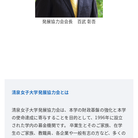
発展協力会会長 百武 彰吾
清泉女子大学発展協力会とは
清泉女子大学発展協力会は、本学の財政基盤の強化と本学
の使命達成に寄与することを目的として、1996年に設立
された学内の募金機関です。 卒業生とそのご家族、在学
生のご家族、教職員、各企業や一般有志の方など、多くの