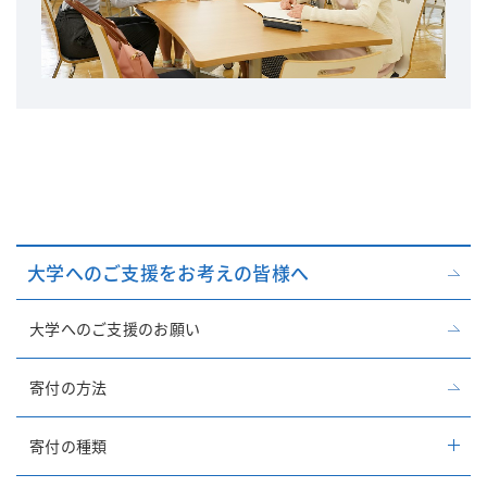
大学へのご支援をお考えの皆様へ
大学へのご支援のお願い
寄付の方法
寄付の種類