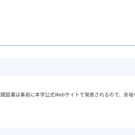
題図書は事前に本学公式Webサイトで発表されるので、余裕