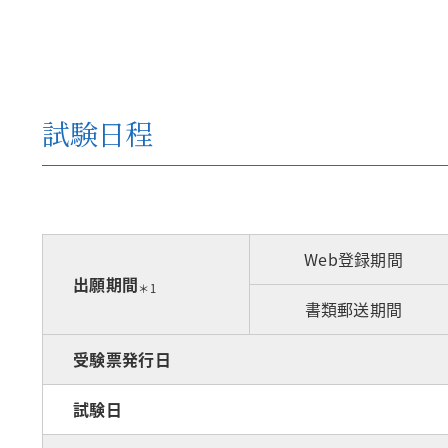
試験日程
Web登録期間
出願期間
＊1
書類郵送期間
受験票発行日
試験日