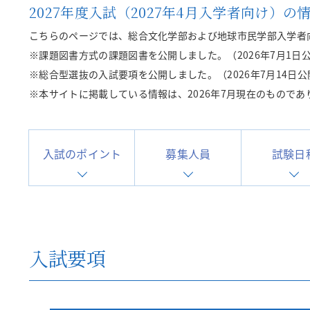
2027年度入試（2027年4月入学者向け）の
こちらのページでは、総合文化学部および地球市民学部入学者
※課題図書方式の課題図書を公開しました。（2026年7月1日
※総合型選抜の入試要項を公開しました。（2026年7月14日公
※本サイトに掲載している情報は、2026年7月現在のもので
入試のポイント
募集人員
試験日
入試要項