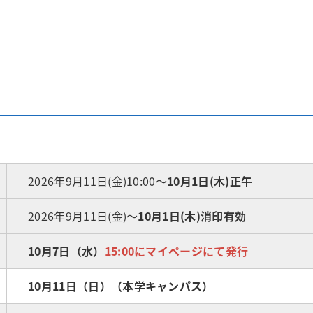
2026年9月11日(金)10:00～
10月1日(木)正午
2026年9月11日(金)～
10月1日(木)
消印有効
10月7日（水）
15:00にマイページにて発行
10月11日（日）（本学キャンパス）