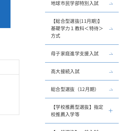
地球市民学部特別入試
【総合型選抜(11月期)】
基礎学力１教科＜特待＞
方式
母子家庭進学支援入試
高大接続入試
総合型選抜（12月期）
【学校推薦型選抜】指定
校推薦入学等