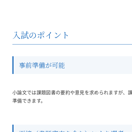
入試のポイント
事前準備が可能
小論文では課題図書の要約や意見を求められますが、課
準備できます。