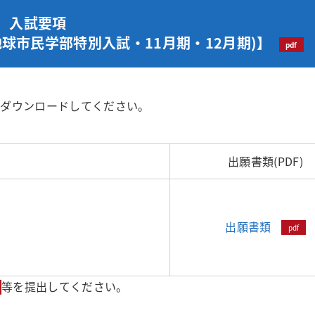
入試要項
地球市民学部特別入試・11月期・12月期)】
をダウンロードしてください。
出願書類(PDF)
出願書類
等を提出してください。